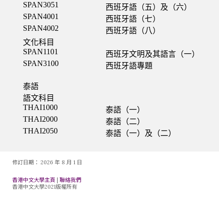
修訂日期：
2026 年 8 月 1 日
香港中文大學主頁
|
聯絡我們
香港中文大學2021版權所有