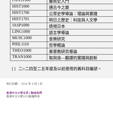
修訂日期：
2026 年 8 月 1 日
香港中文大學主頁
|
聯絡我們
香港中文大學2021版權所有