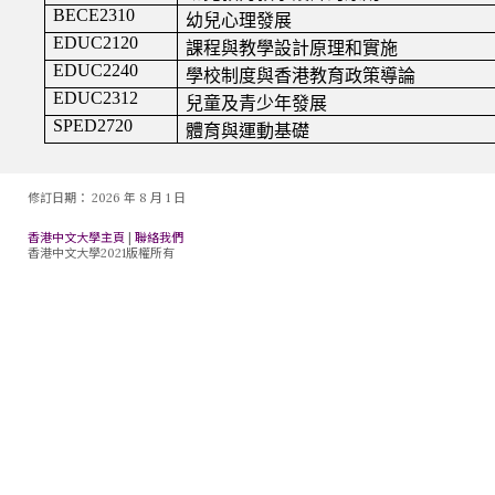
修訂日期：
2026 年 8 月 1 日
香港中文大學主頁
|
聯絡我們
香港中文大學2021版權所有