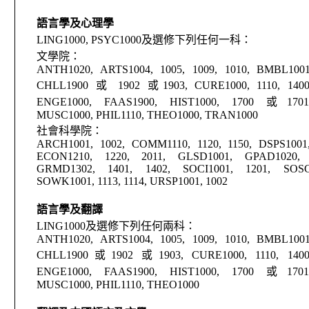
語言學及心理學
LING1000, PSYC1000
及選修下列任何一科：
文學院：
ANTH1020, ARTS1004, 1005, 1009, 1010, BMBL1001
CHLL1900
或
1902
或
1903, CURE1000, 1110, 140
ENGE1000, FAAS1900, HIST1000, 1700
或
170
MUSC1000, PHIL1110, THEO1000, TRAN1000
社會科學院：
ARCH1001, 1002, COMM1110, 1120, 1150, DSPS1001,
ECON1210, 1220, 2011, GLSD1001, GPAD1020, 
GRMD1302, 1401, 1402, SOCI1001, 1201, SOSC
SOWK1001, 1113, 1114, URSP1001, 1002
語言學及翻譯
LING1000
及
選修下列任何兩科：
ANTH1020, ARTS1004, 1005, 1009, 1010, BMBL1001
CHLL1900
或
1902
或
1903, CURE1000, 1110, 140
ENGE1000, FAAS1900, HIST1000, 1700
或
170
MUSC1000, PHIL1110, THEO1000