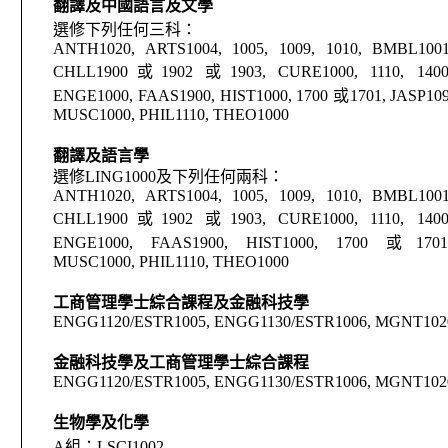
翻譯及中國語言及文學
選修下列任何三科：
ANTH1020, ARTS1004, 1005, 1009, 1010, BMBL1001
CHLL1900
或
1902
或
1903, CURE1000, 1110, 140
ENGE1000, FAAS1900, HIST1000, 1700
或
1701, JASP10
MUSC1000, PHIL1110, THEO1000
翻譯及語言學
選修
LING1000
及
下列任何兩科
：
ANTH1020, ARTS1004, 1005, 1009, 1010, BMBL1001
CHLL1900
或
1902
或
1903, CURE1000, 1110, 140
ENGE1000, FAAS1900, HIST1000, 1700
或
170
MUSC1000, PHIL1110, THEO1000
工商管理學士綜合課程及金融科技學
ENGG1120/ESTR1005, ENGG1130/ESTR1006, MGNT102
金融科技學及工商管理學士綜合課程
ENGG1120/ESTR1005, ENGG1130/ESTR1006, MGNT102
生物學
及
化學
A
組：
LSCI1002