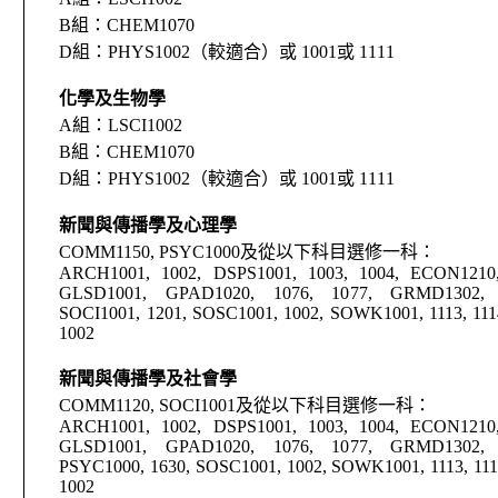
B
組：
CHEM1070
D
組：
PHYS1002
（較適合）或
1001
或
1111
化學
及
生物學
A
組：
LSCI1002
B
組：
CHEM1070
D
組：
PHYS1002
（較適合）或
1001
或
1111
新聞與傳播學及心理學
COMM1150, PSYC1000
及從以下科目選修一科：
ARCH1001, 1002, DSPS1001, 1003, 1004, ECON1210,
GLSD1001, GPAD1020, 1076, 1077, GRMD1302, 
SOCI1001, 1201, SOSC1001, 1002, SOWK1001, 1113, 11
1002
新聞與傳播學及社會學
COMM1120, SOCI1001
及從以下科目選修一科：
ARCH1001, 1002, DSPS1001, 1003, 1004, ECON1210,
GLSD1001, GPAD1020, 1076, 1077, GRMD1302, 
PSYC1000, 1630, SOSC1001, 1002, SOWK1001, 1113, 11
1002