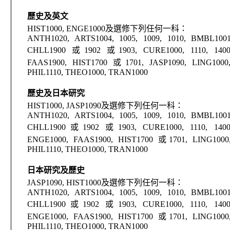
歷史及英文
HIST1000, ENGE1000
及選修下列任何一科：
ANTH1020, ARTS1004, 1005, 1009, 1010, BMBL1001
CHLL1900
或
1902
或
1903, CURE1000, 1110, 140
FAAS1900, HIST1700
或
1701, JASP1090, LING100
PHIL1110, THEO1000, TRAN1000
歷史及日本研究
HIST1000, JASP1090
及選修下列任何一科：
ANTH1020, ARTS1004, 1005, 1009, 1010, BMBL1001
CHLL1900
或
1902
或
1903, CURE1000, 1110, 140
ENGE1000, FAAS1900, HIST1700
或
1701, LING100
PHIL1110, THEO1000, TRAN1000
日本研究及歷史
JASP1090, HIST1000
及選修下列任何一科：
ANTH1020, ARTS1004, 1005, 1009, 1010, BMBL1001
CHLL1900
或
1902
或
1903, CURE1000, 1110, 140
ENGE1000, FAAS1900, HIST1700
或
1701, LING100
PHIL1110, THEO1000, TRAN1000